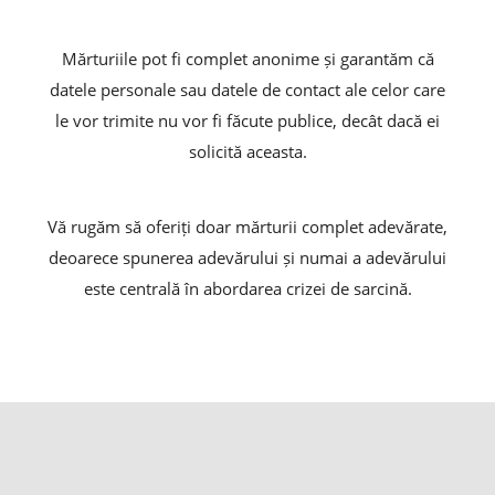
Mărturiile pot fi complet anonime și garantăm că
datele personale sau datele de contact ale celor care
le vor trimite nu vor fi făcute publice, decât dacă ei
solicită aceasta.
Vă rugăm să oferiți doar mărturii complet adevărate,
deoarece spunerea adevărului și numai a adevărului
este centrală în abordarea crizei de sarcină.