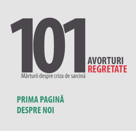
PRIMA PAGINĂ
DESPRE NOI